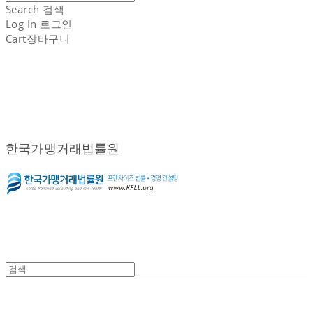
Search
검색
Log In
로그인
Cart
장바구니
한국가맹거래법률원